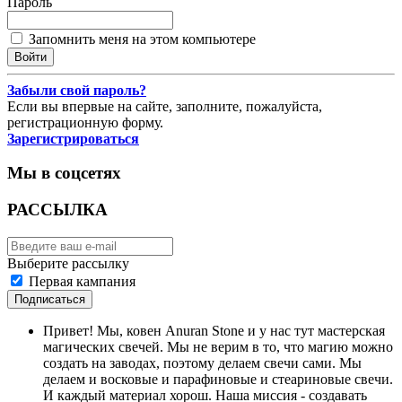
Пароль
Запомнить меня на этом компьютере
Забыли свой пароль?
Если вы впервые на сайте, заполните, пожалуйста,
регистрационную форму.
Зарегистрироваться
Мы в соцсетях
РАССЫЛКА
Выберите рассылку
Первая кампания
Подписаться
Привет! Мы, ковен Anuran Stone и у нас тут мастерская
магических свечей. Мы не верим в то, что магию можно
создать на заводах, поэтому делаем свечи сами. Мы
делаем и восковые и парафиновые и стеариновые свечи.
И каждый материал хорош. Наша миссия - создавать