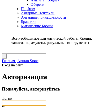
Амулеты "Зодиак"
Обереги
Парфюм
Алтарные Пентакли
Алтарные принадлежности
Браслеты
Магические Броши
Все необходимое для магической работы: броши,
талисманы, амулеты, ритуальные инструменты
Главная | Anuran Stone
Вход на сайт
Авторизация
Пожалуйста, авторизуйтесь
Логин