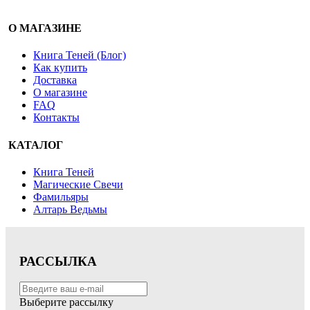
О МАГАЗИНЕ
Книга Теней (Блог)
Как купить
Доставка
О магазине
FAQ
Контакты
КАТАЛОГ
Книга Теней
Магические Свечи
Фамильяры
Алтарь Ведьмы
РАССЫЛКА
Выберите рассылку