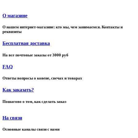
О магазине
О нашем интернет-магазине: кто мы, чем занимаемся. Контакты и
реквизиты
Бесплатная доставка
На все почтовые заказы от 3000 руб
FAQ
Ответы вопросы о ковене, свечах и товарах
Как заказать?
Пошагово о том, как сделать заказ
На связи
Основные каналы связи с нами