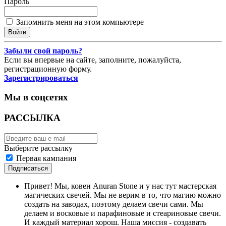
Пароль
Запомнить меня на этом компьютере
Забыли свой пароль?
Если вы впервые на сайте, заполните, пожалуйста,
регистрационную форму.
Зарегистрироваться
Мы в соцсетях
РАССЫЛКА
Выберите рассылку
Первая кампания
Подписаться
Привет! Мы, ковен Anuran Stone и у нас тут мастерская
магических свечей. Мы не верим в то, что магию можно
создать на заводах, поэтому делаем свечи сами. Мы
делаем и восковые и парафиновые и стеариновые свечи.
И каждый материал хорош. Наша миссия - создавать