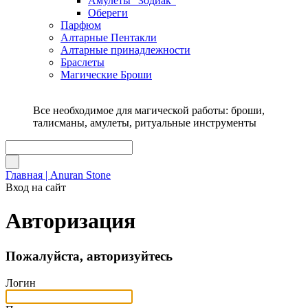
Амулеты "Зодиак"
Обереги
Парфюм
Алтарные Пентакли
Алтарные принадлежности
Браслеты
Магические Броши
Все необходимое для магической работы: броши,
талисманы, амулеты, ритуальные инструменты
Главная | Anuran Stone
Вход на сайт
Авторизация
Пожалуйста, авторизуйтесь
Логин