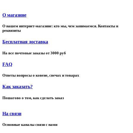
О магазине
О нашем интернет-магазине: кто мы, чем занимаемся. Контакты и
реквизиты
Бесплатная доставка
На все почтовые заказы от 3000 руб
FAQ
Ответы вопросы о ковене, свечах и товарах
Как заказать?
Пошагово о том, как сделать заказ
На связи
Основные каналы связи с нами