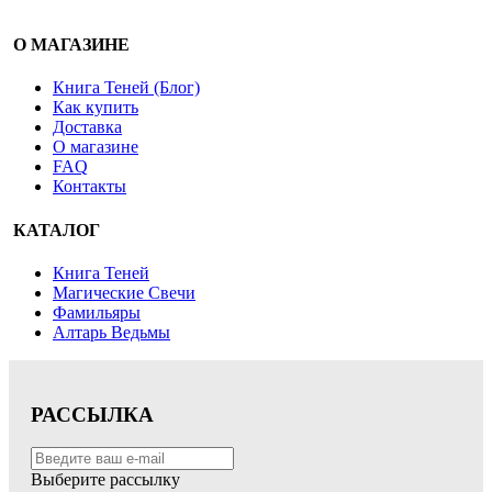
О МАГАЗИНЕ
Книга Теней (Блог)
Как купить
Доставка
О магазине
FAQ
Контакты
КАТАЛОГ
Книга Теней
Магические Свечи
Фамильяры
Алтарь Ведьмы
РАССЫЛКА
Выберите рассылку