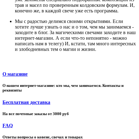
трав и масел по проверенным колдовским формулам. И,
конечно же, в каждой свече уже есть программа.
Мы с радостью делимся своими открытиями. Если
хотите лучше узнать о нас и о том, чем мы занимаемся -
заходите в блог. За магическими свечами заходите в наш
интернет-магазин. А если что-то непонятно - можно
написать нам в телегу) И, кстати, там много интересных
и злободневных тем о магии и жизни.
О магазине
О нашем интернет-магазине: кто мы, чем занимаемся. Контакты и
реквизиты
Бесплатная доставка
На все почтовые заказы от 3000 руб
FAQ
Ответы вопросы о ковене, свечах и товарах