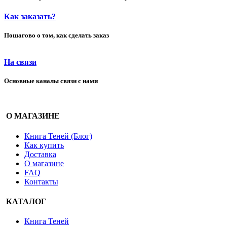
Как заказать?
Пошагово о том, как сделать заказ
На связи
Основные каналы связи с нами
О МАГАЗИНЕ
Книга Теней (Блог)
Как купить
Доставка
О магазине
FAQ
Контакты
КАТАЛОГ
Книга Теней