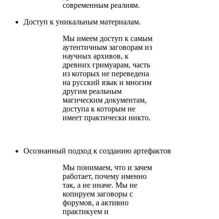
современным реалиям.
Доступ к уникальным материалам.
Мы имеем доступ к самым
аутентичным заговорам из
научных архивов, к
древних гримуарам, часть
из которых не переведена
на русский язык и многим
другим реальным
магическим документам,
доступа к которым не
имеет практически никто.
Осознанный подход к созданию артефактов
Мы понимаем, что и зачем
работает, почему именно
так, а не иначе. Мы не
копируем заговоры с
форумов, а активно
практикуем и