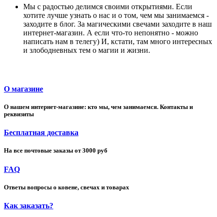
Мы с радостью делимся своими открытиями. Если
хотите лучше узнать о нас и о том, чем мы занимаемся -
заходите в блог. За магическими свечами заходите в наш
интернет-магазин. А если что-то непонятно - можно
написать нам в телегу) И, кстати, там много интересных
и злободневных тем о магии и жизни.
О магазине
О нашем интернет-магазине: кто мы, чем занимаемся. Контакты и
реквизиты
Бесплатная доставка
На все почтовые заказы от 3000 руб
FAQ
Ответы вопросы о ковене, свечах и товарах
Как заказать?