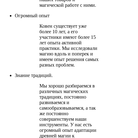
магической работе с ними.
Огромный опыт
Ковен существует уже
более 10 лет, а его
участники имеют более 15
лет опыта активной
практики. Мы исследовали
магию вдоль и поперек и
имеем опыт решения самых
разных проблем.
Знание традиций.
Мы хорошо разбираемся в
различных магических
традициях, постоянно
развиваемся и
самообразовываемся, а так
же постоянно
совершенствуем наши
инструменты. У нас есть
огромный опыт адаптации
древней магии к