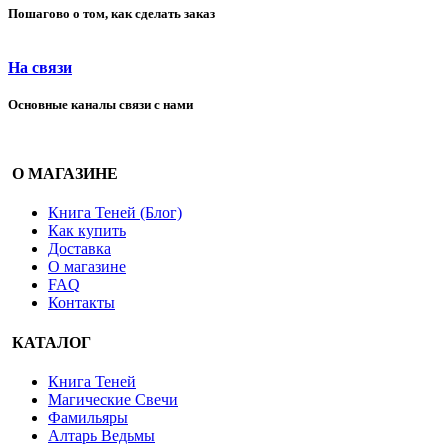
Пошагово о том, как сделать заказ
На связи
Основные каналы связи с нами
О МАГАЗИНЕ
Книга Теней (Блог)
Как купить
Доставка
О магазине
FAQ
Контакты
КАТАЛОГ
Книга Теней
Магические Свечи
Фамильяры
Алтарь Ведьмы