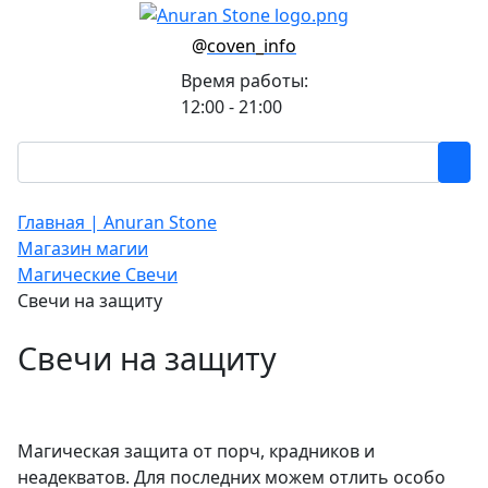
@
coven_info
Время работы:
12:00 - 21:00
Главная | Anuran Stone
Магазин магии
Магические Свечи
Свечи на защиту
Свечи на защиту
Магическая защита от порч, крадников и
неадекватов. Для последних можем отлить особо