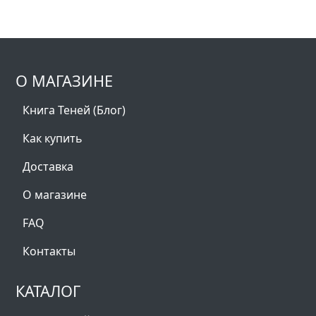
О МАГАЗИНЕ
Книга Теней (Блог)
Как купить
Доставка
О магазине
FAQ
Контакты
КАТАЛОГ