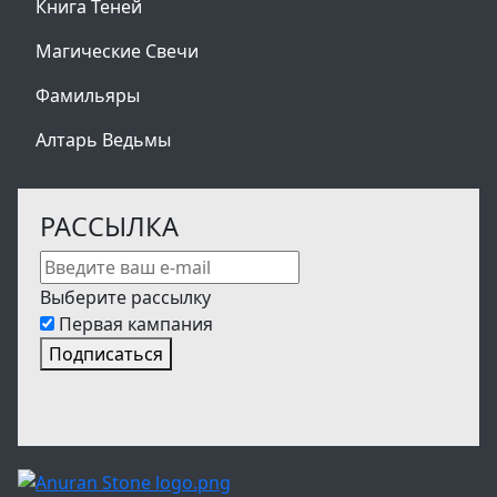
Книга Теней
Магические Свечи
Фамильяры
Алтарь Ведьмы
РАССЫЛКА
Выберите рассылку
Первая кампания
Подписаться