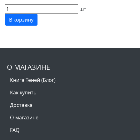
шт
В корзину
О МАГАЗИНЕ
Книга Теней (Блог)
Как купить
Доставка
О магазине
FAQ