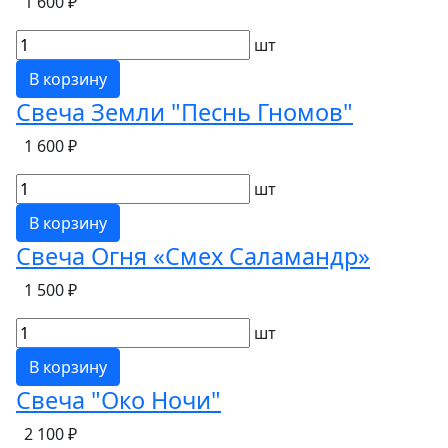
1 600 ₽
шт
В корзину
Свеча Земли "Песнь Гномов"
1 600 ₽
шт
В корзину
Свеча Огня «Смех Саламандр»
1 500 ₽
шт
В корзину
Свеча "Око Ночи"
2 100 ₽