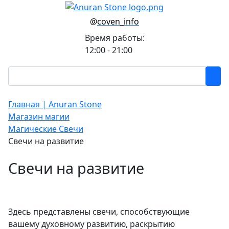
@
coven_info
Время работы:
12:00 - 21:00
Главная | Anuran Stone
Магазин магии
Магические Свечи
Свечи на развитие
Свечи на развитие
Здесь представлены свечи, способствующие
вашему духовному развитию, раскрытию