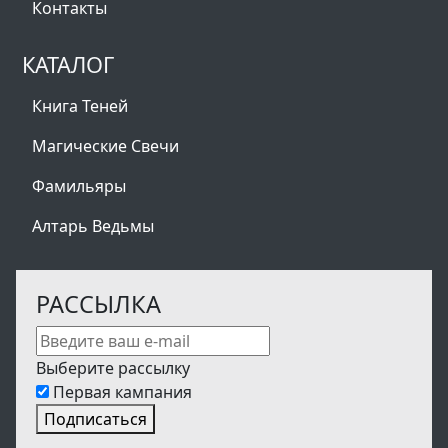
Контакты
КАТАЛОГ
Книга Теней
Магические Свечи
Фамильяры
Алтарь Ведьмы
РАССЫЛКА
Выберите рассылку
Первая кампания
Подписаться