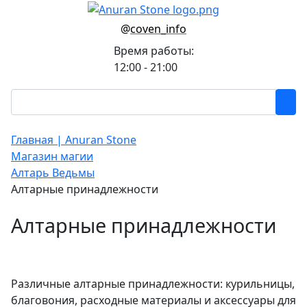
@
coven_info
Время работы:
12:00 - 21:00
Главная | Anuran Stone
Магазин магии
Алтарь Ведьмы
Алтарные принадлежности
Алтарные принадлежности
Различные алтарные принадлежности: курильницы,
благовония, расходные материалы и аксессуары для