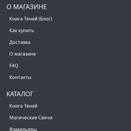
О МАГАЗИНЕ
Книга Теней (Блог)
Как купить
Доставка
О магазине
FAQ
Контакты
КАТАЛОГ
Книга Теней
Магические Свечи
Фамильяры