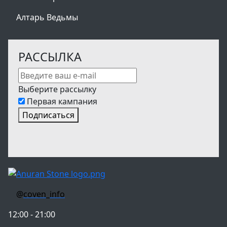
Алтарь Ведьмы
РАССЫЛКА
Выберите рассылку
Первая кампания
Подписаться
@
coven_info
12:00 - 21:00