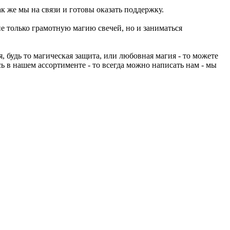
к же мы на связи и готовы оказать поддержку.
не только грамотную магию свечей, но и заниматься
 будь то магическая защита, или любовная магия - то можете
ь в нашем ассортименте - то всегда можно написать нам - мы