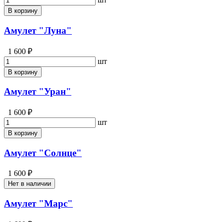
В корзину
Амулет "Луна"
1 600 ₽
шт
В корзину
Амулет "Уран"
1 600 ₽
шт
В корзину
Амулет "Солнце"
1 600 ₽
Нет в наличии
Амулет "Марс"