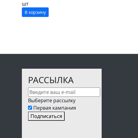
шт
В корзину
РАССЫЛКА
Выберите рассылку
Первая кампания
Подписаться