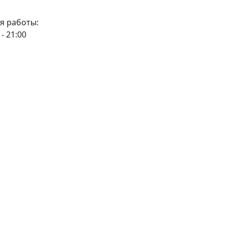
я работы:
 - 21:00