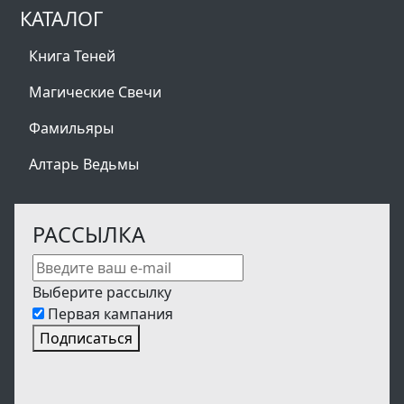
КАТАЛОГ
Книга Теней
Магические Свечи
Фамильяры
Алтарь Ведьмы
РАССЫЛКА
Выберите рассылку
Первая кампания
Подписаться