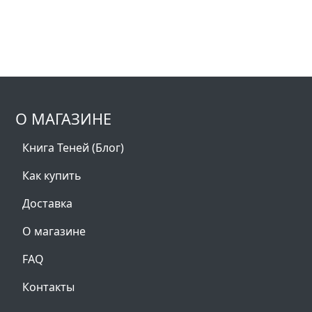
О МАГАЗИНЕ
Книга Теней (Блог)
Как купить
Доставка
О магазине
FAQ
Контакты