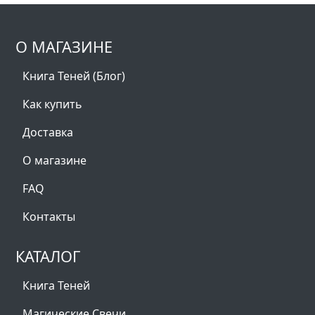
О МАГАЗИНЕ
Книга Теней (Блог)
Как купить
Доставка
О магазине
FAQ
Контакты
КАТАЛОГ
Книга Теней
Магические Свечи