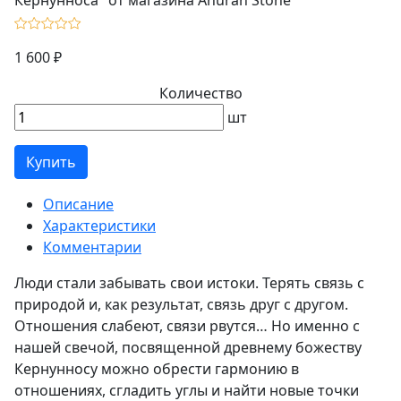
1 600 ₽
Количество
шт
Купить
Описание
Характеристики
Комментарии
Люди стали забывать свои истоки. Терять связь с
природой и, как результат, связь друг с другом.
Отношения слабеют, связи рвутся… Но именно с
нашей свечой, посвященной древнему божеству
Кернунносу можно обрести гармонию в
отношениях, сгладить углы и найти новые точки