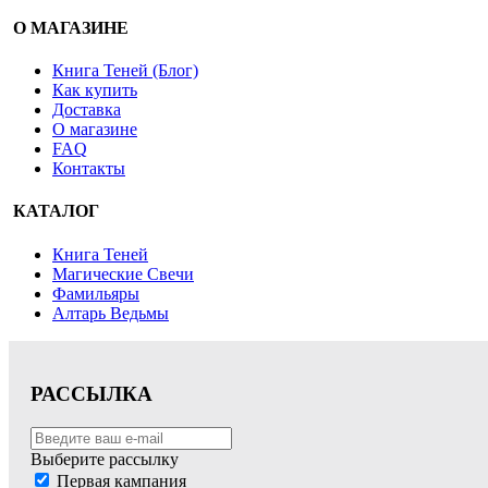
О МАГАЗИНЕ
Книга Теней (Блог)
Как купить
Доставка
О магазине
FAQ
Контакты
КАТАЛОГ
Книга Теней
Магические Свечи
Фамильяры
Алтарь Ведьмы
РАССЫЛКА
Выберите рассылку
Первая кампания