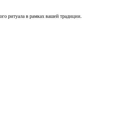
ого ритуала в рамках вашей традиции.