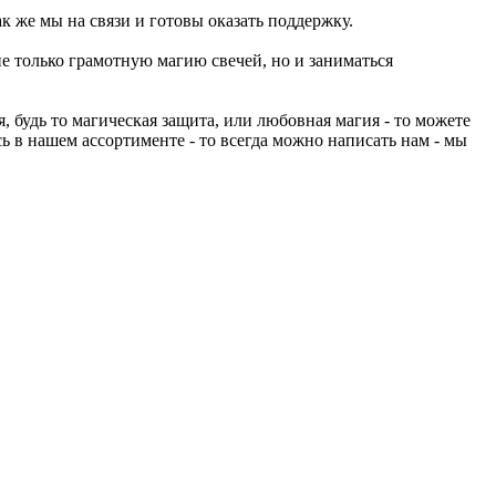
к же мы на связи и готовы оказать поддержку.
не только грамотную магию свечей, но и заниматься
 будь то магическая защита, или любовная магия - то можете
ь в нашем ассортименте - то всегда можно написать нам - мы