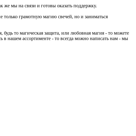
к же мы на связи и готовы оказать поддержку.
не только грамотную магию свечей, но и заниматься
 будь то магическая защита, или любовная магия - то можете
ь в нашем ассортименте - то всегда можно написать нам - мы