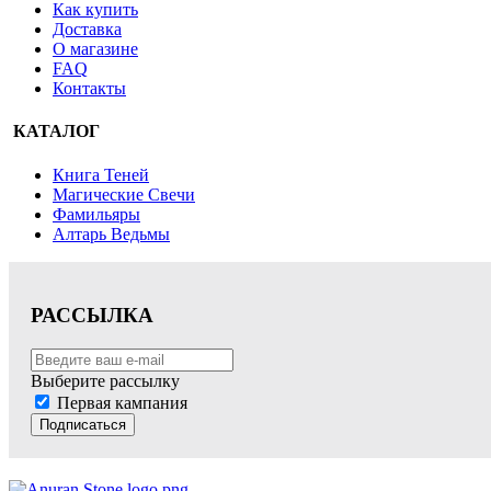
Как купить
Доставка
О магазине
FAQ
Контакты
КАТАЛОГ
Книга Теней
Магические Свечи
Фамильяры
Алтарь Ведьмы
РАССЫЛКА
Выберите рассылку
Первая кампания
Подписаться