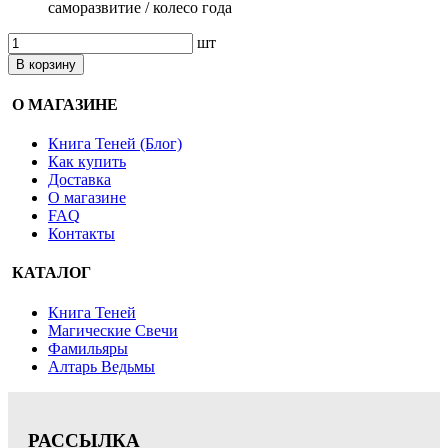
саморазвитие / колесо года
шт
В корзину
О МАГАЗИНЕ
Книга Теней (Блог)
Как купить
Доставка
О магазине
FAQ
Контакты
КАТАЛОГ
Книга Теней
Магические Свечи
Фамильяры
Алтарь Ведьмы
РАССЫЛКА