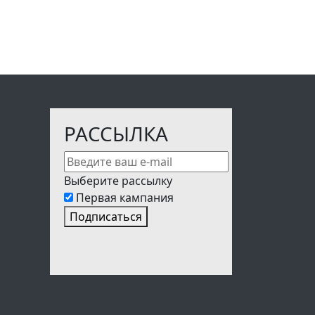
РАССЫЛКА
Выберите рассылку
Первая кампания
Подписаться