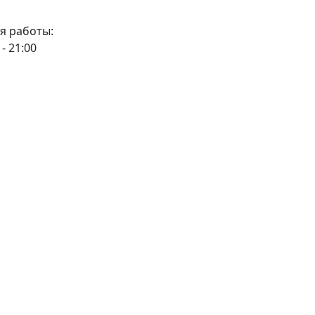
я работы:
 - 21:00