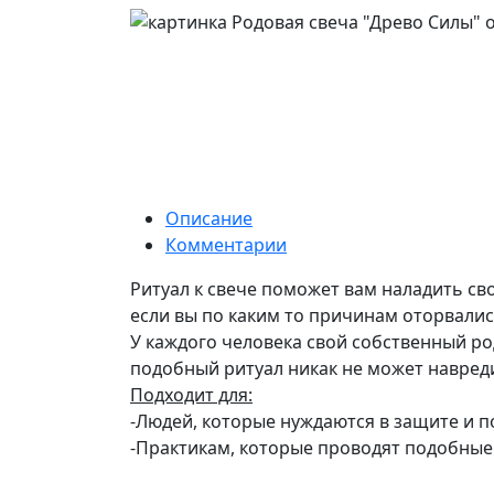
Описание
Комментарии
Ритуал к свече поможет вам наладить св
если вы по каким то причинам оторвалис
У каждого человека свой собственный ро
подобный ритуал никак не может навреди
Подходит для:
-Людей, которые нуждаются в защите и п
-Практикам, которые проводят подобные