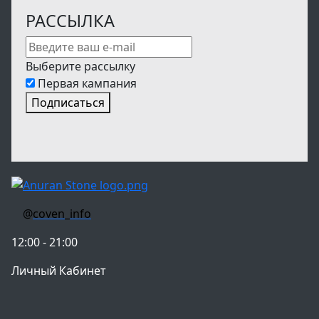
РАССЫЛКА
Выберите рассылку
Первая кампания
Подписаться
@
coven_info
12:00 - 21:00
Личный Кабинет