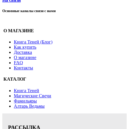
На связи
Основные каналы связи с нами
О МАГАЗИНЕ
Книга Теней (Блог)
Как купить
Доставка
О магазине
FAQ
Контакты
КАТАЛОГ
Книга Теней
Магические Свечи
Фамильяры
Алтарь Ведьмы
РАССЫЛКА