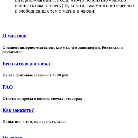
написать нам в телегу) И, кстати, там много интересных
и злободневных тем о магии и жизни.
О магазине
О нашем интернет-магазине: кто мы, чем занимаемся. Контакты и
реквизиты
Бесплатная доставка
На все почтовые заказы от 3000 руб
FAQ
Ответы вопросы о ковене, свечах и товарах
Как заказать?
Пошагово о том, как сделать заказ