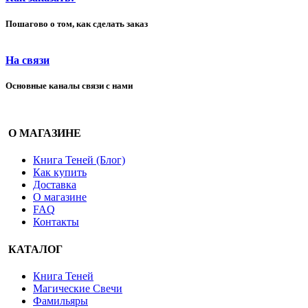
Пошагово о том, как сделать заказ
На связи
Основные каналы связи с нами
О МАГАЗИНЕ
Книга Теней (Блог)
Как купить
Доставка
О магазине
FAQ
Контакты
КАТАЛОГ
Книга Теней
Магические Свечи
Фамильяры