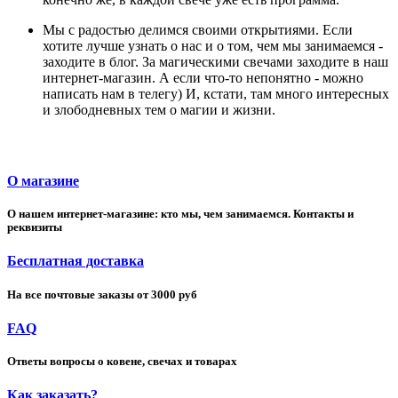
Мы с радостью делимся своими открытиями. Если
хотите лучше узнать о нас и о том, чем мы занимаемся -
заходите в блог. За магическими свечами заходите в наш
интернет-магазин. А если что-то непонятно - можно
написать нам в телегу) И, кстати, там много интересных
и злободневных тем о магии и жизни.
О магазине
О нашем интернет-магазине: кто мы, чем занимаемся. Контакты и
реквизиты
Бесплатная доставка
На все почтовые заказы от 3000 руб
FAQ
Ответы вопросы о ковене, свечах и товарах
Как заказать?