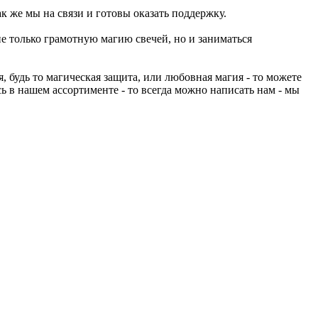
к же мы на связи и готовы оказать поддержку.
не только грамотную магию свечей, но и заниматься
 будь то магическая защита, или любовная магия - то можете
ь в нашем ассортименте - то всегда можно написать нам - мы