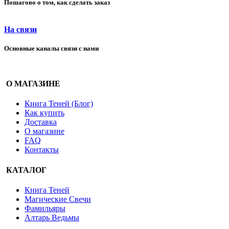
Пошагово о том, как сделать заказ
На связи
Основные каналы связи с нами
О МАГАЗИНЕ
Книга Теней (Блог)
Как купить
Доставка
О магазине
FAQ
Контакты
КАТАЛОГ
Книга Теней
Магические Свечи
Фамильяры
Алтарь Ведьмы