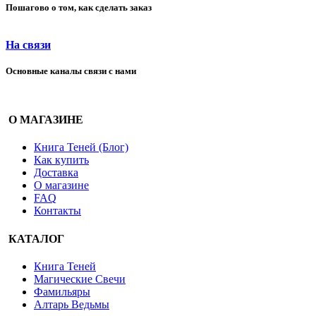
Пошагово о том, как сделать заказ
На связи
Основные каналы связи с нами
О МАГАЗИНЕ
Книга Теней (Блог)
Как купить
Доставка
О магазине
FAQ
Контакты
КАТАЛОГ
Книга Теней
Магические Свечи
Фамильяры
Алтарь Ведьмы