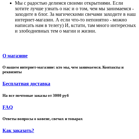
Мы с радостью делимся своими открытиями. Если
хотите лучше узнать о нас и о том, чем мы занимаемся -
заходите в блог. За магическими свечами заходите в наш
интернет-магазин. А если что-то непонятно - можно
написать нам в телегу) И, кстати, там много интересных
и злободневных тем о магии и жизни.
О магазине
О нашем интернет-магазине: кто мы, чем занимаемся. Контакты и
реквизиты
Бесплатная доставка
На все почтовые заказы от 3000 руб
FAQ
Ответы вопросы о ковене, свечах и товарах
Как заказать?