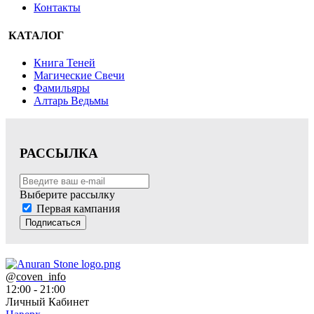
Контакты
КАТАЛОГ
Книга Теней
Магические Свечи
Фамильяры
Алтарь Ведьмы
РАССЫЛКА
Выберите рассылку
Первая кампания
Подписаться
@
coven_info
12:00 - 21:00
Личный Кабинет