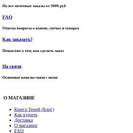
На все почтовые заказы от 3000 руб
FAQ
Ответы вопросы о ковене, свечах и товарах
Как заказать?
Пошагово о том, как сделать заказ
На связи
Основные каналы связи с нами
О МАГАЗИНЕ
Книга Теней (Блог)
Как купить
Доставка
О магазине
FAQ