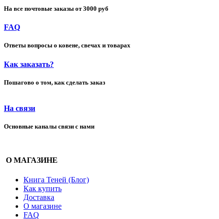
На все почтовые заказы от 3000 руб
FAQ
Ответы вопросы о ковене, свечах и товарах
Как заказать?
Пошагово о том, как сделать заказ
На связи
Основные каналы связи с нами
О МАГАЗИНЕ
Книга Теней (Блог)
Как купить
Доставка
О магазине
FAQ