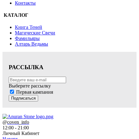
Контакты
КАТАЛОГ
Книга Теней
Магические Свечи
Фамильяры
Алтарь Ведьмы
РАССЫЛКА
Выберите рассылку
Первая кампания
Подписаться
@
coven_info
12:00 - 21:00
Личный Кабинет
Наверх