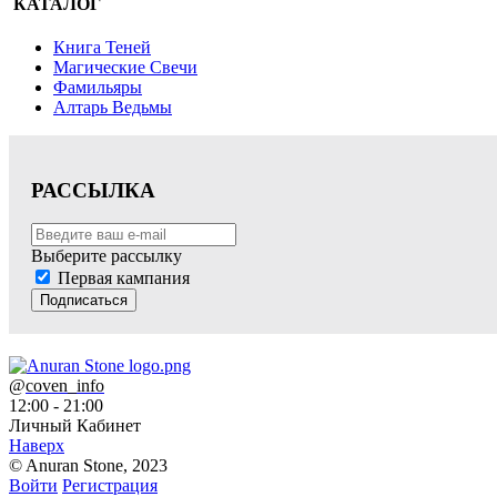
КАТАЛОГ
Книга Теней
Магические Свечи
Фамильяры
Алтарь Ведьмы
РАССЫЛКА
Выберите рассылку
Первая кампания
Подписаться
@
coven_info
12:00 - 21:00
Личный Кабинет
Наверх
© Anuran Stone, 2023
Войти
Регистрация