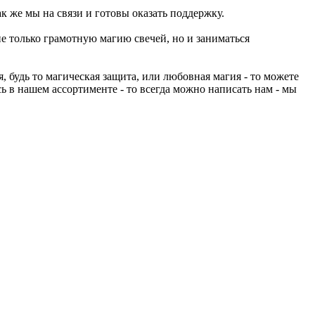
к же мы на связи и готовы оказать поддержку.
не только грамотную магию свечей, но и заниматься
 будь то магическая защита, или любовная магия - то можете
ь в нашем ассортименте - то всегда можно написать нам - мы