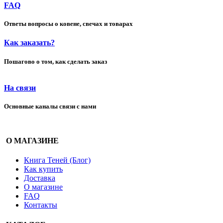
FAQ
Ответы вопросы о ковене, свечах и товарах
Как заказать?
Пошагово о том, как сделать заказ
На связи
Основные каналы связи с нами
О МАГАЗИНЕ
Книга Теней (Блог)
Как купить
Доставка
О магазине
FAQ
Контакты