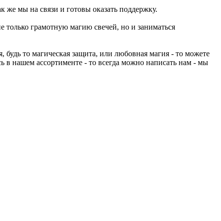
к же мы на связи и готовы оказать поддержку.
не только грамотную магию свечей, но и заниматься
 будь то магическая защита, или любовная магия - то можете
ь в нашем ассортименте - то всегда можно написать нам - мы