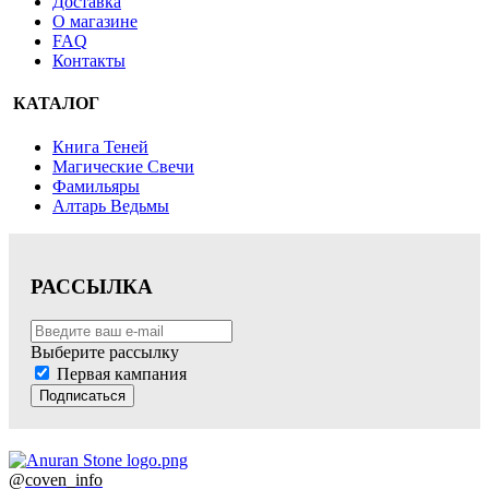
Доставка
О магазине
FAQ
Контакты
КАТАЛОГ
Книга Теней
Магические Свечи
Фамильяры
Алтарь Ведьмы
РАССЫЛКА
Выберите рассылку
Первая кампания
Подписаться
@
coven_info