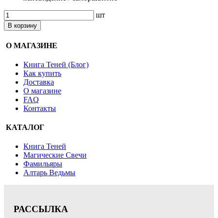
шт
В корзину
О МАГАЗИНЕ
Книга Теней (Блог)
Как купить
Доставка
О магазине
FAQ
Контакты
КАТАЛОГ
Книга Теней
Магические Свечи
Фамильяры
Алтарь Ведьмы
РАССЫЛКА