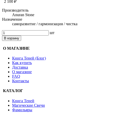
2 100 ₽
Производитель
Anuran Stone
Назначение
саморазвитие / гармонизация / чистка
шт
В корзину
О МАГАЗИНЕ
Книга Теней (Блог)
Как купить
Доставка
О магазине
FAQ
Контакты
КАТАЛОГ
Книга Теней
Магические Свечи
Фамильяры