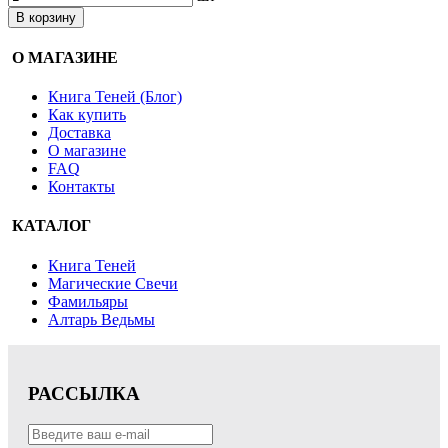
В корзину
О МАГАЗИНЕ
Книга Теней (Блог)
Как купить
Доставка
О магазине
FAQ
Контакты
КАТАЛОГ
Книга Теней
Магические Свечи
Фамильяры
Алтарь Ведьмы
РАССЫЛКА