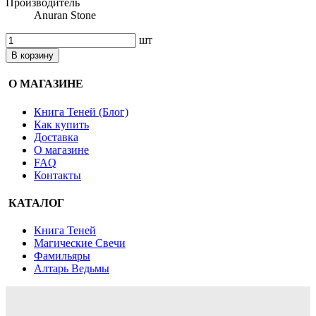
Производитель
Anuran Stone
шт
В корзину
О МАГАЗИНЕ
Книга Теней (Блог)
Как купить
Доставка
О магазине
FAQ
Контакты
КАТАЛОГ
Книга Теней
Магические Свечи
Фамильяры
Алтарь Ведьмы