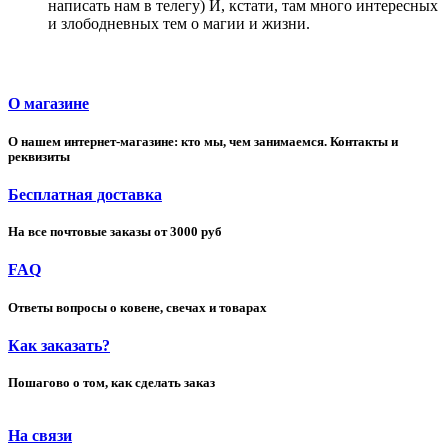
написать нам в телегу) И, кстати, там много интересных
и злободневных тем о магии и жизни.
О магазине
О нашем интернет-магазине: кто мы, чем занимаемся. Контакты и
реквизиты
Бесплатная доставка
На все почтовые заказы от 3000 руб
FAQ
Ответы вопросы о ковене, свечах и товарах
Как заказать?
Пошагово о том, как сделать заказ
На связи